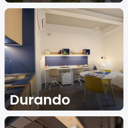
Durando