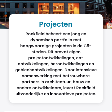
Projecten
Rockfield beheert een jong en
dynamisch portfolio met
hoogwaardige projecten in de G5-
steden. Dit omvat eigen
projectontwikkelingen, co-
ontwikkelingen, herontwikkelingen en
gebiedsontwikkelingen. Door intensieve
samenwerking met betrouwbare
partners in architectuur, bouw en
andere ontwikkelaars, levert Rockfield
uitzonderlijke en innovatieve projecten.