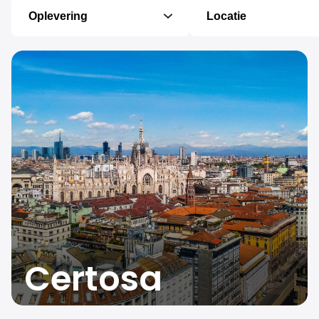
Oplevering
Locatie
Certosa