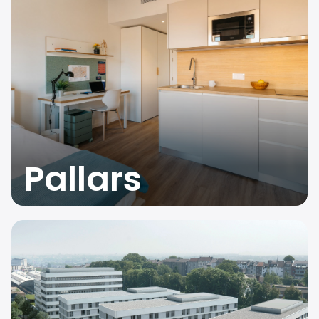
Pallars