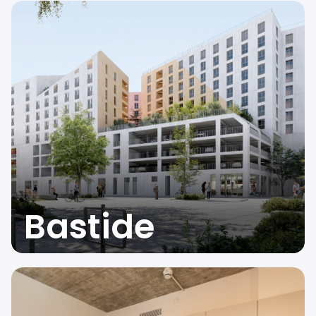
Bastide