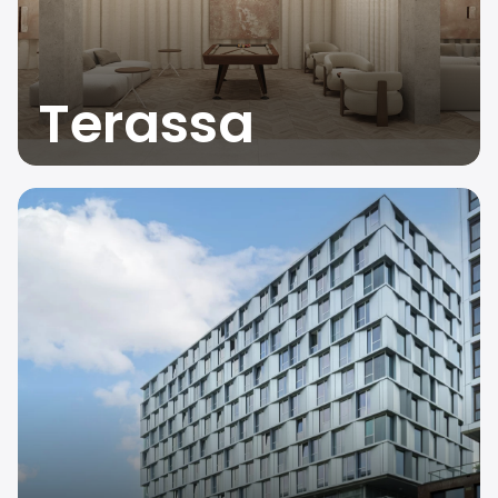
Terassa